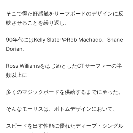
そこで得た好感触をサーフボードのデザインに反
映させることを繰り返し、
90年代にはKelly SlaterやRob Machado、Shane
Dorian、
Ross WilliamsをはじめとしたCTサーファーの半
数以上に
多くのマジックボードを供給するまでに至った。
そんなモーリスは、ボトムデザインにおいて、
スピードを出す性能に優れたディープ・シングル