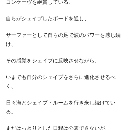
コンケーヴを絶賛している。
自らがシェイプしたボードを通し、
サーファーとして自らの足で波のパワーを感じ続
け、
その感覚をシェイプに反映させながら、
いまでも自分のシェイプをさらに進化させるべ
く、
日々海とシェイプ・ルームを行き来し続けてい
る。
まだはっきりとした日程は公表できないが、