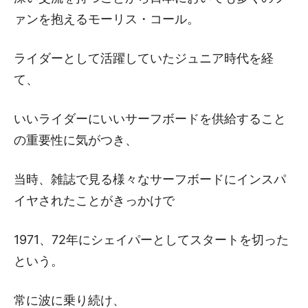
ァンを抱えるモーリス・コール。
ライダーとして活躍していたジュニア時代を経
て、
いいライダーにいいサーフボードを供給すること
の重要性に気がつき、
当時、雑誌で見る様々なサーフボードにインスパ
イヤされたことがきっかけで
1971、72年にシェイパーとしてスタートを切った
という。
常に波に乗り続け、