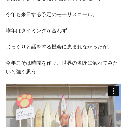
今年も来日する予定のモーリスコール。
昨年はタイミングが合わず、
じっくりと話をする機会に恵まれなかったが、
今年こそは時間を作り、世界の名匠に触れてみた
いと強く思う。