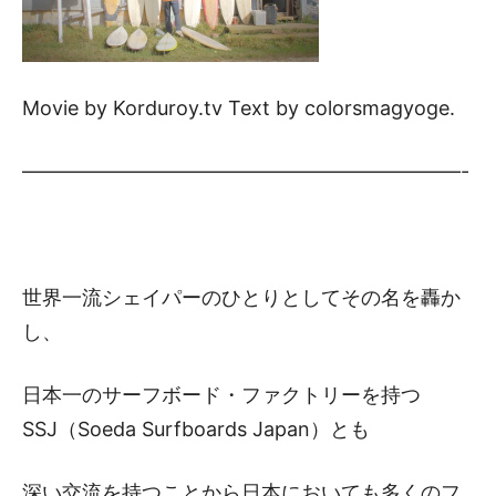
Movie by Korduroy.tv Text by colorsmagyoge.
——————————————————————-
世界一流シェイパーのひとりとしてその名を轟か
し、
日本一のサーフボード・ファクトリーを持つ
SSJ（Soeda Surfboards Japan）とも
深い交流を持つことから日本においても多くのフ