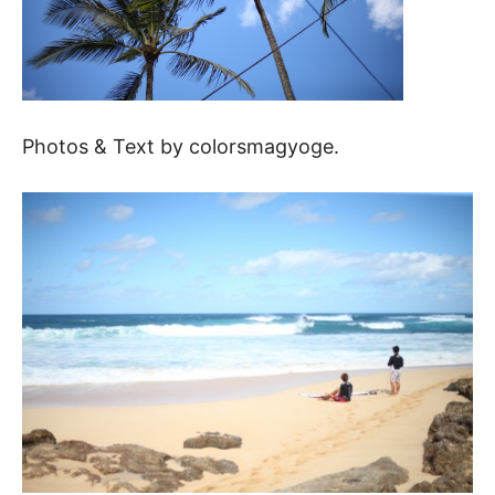
Photos & Text by colorsmagyoge.