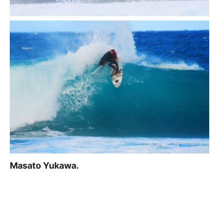
Masato Yukawa.