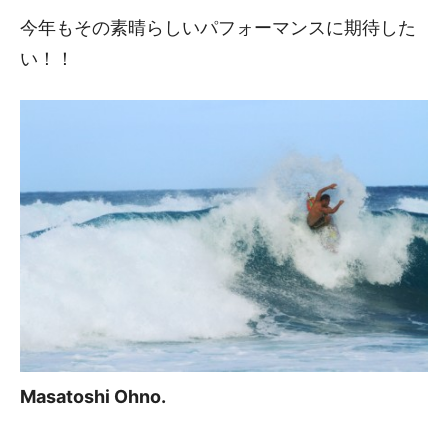
今年もその素晴らしいパフォーマンスに期待した
い！！
Masatoshi Ohno.