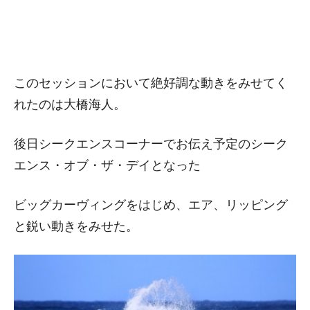
このセッションにおいて絶好調な動きをみせてく
れたのは大橋海人。
後日シークエンスコーナーでお伝え予定のシーク
エンス・オブ・ザ・デイとなった
ビッグカーヴィングをはじめ、エア、リッピング
と鋭い動きをみせた。