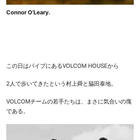
Connor O’Leary.
この日はパイプにあるVOLCOM HOUSEから
2人で歩いてきたという村上舜と脇田泰地。
VOLCOMチームの若手たちは、まさに気合いの塊
である。