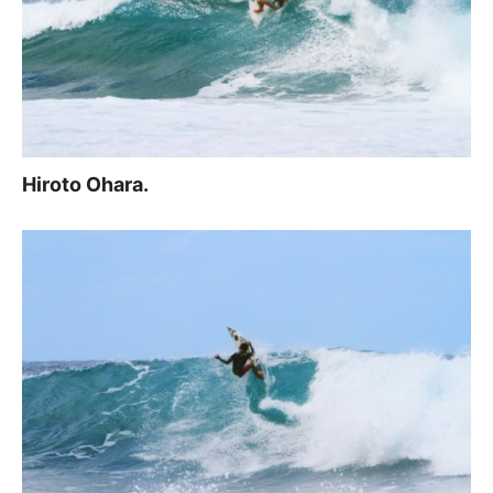
Hiroto Ohara.