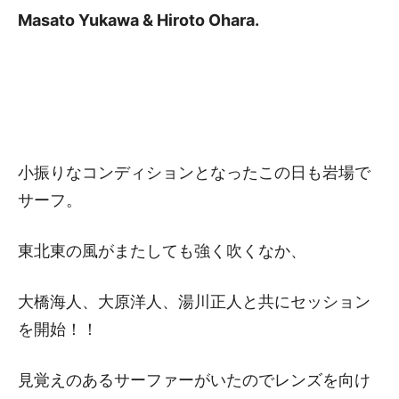
Masato Yukawa & Hiroto Ohara.
小振りなコンディションとなったこの日も岩場で
サーフ。
東北東の風がまたしても強く吹くなか、
大橋海人、大原洋人、湯川正人と共にセッション
を開始！！
見覚えのあるサーファーがいたのでレンズを向け