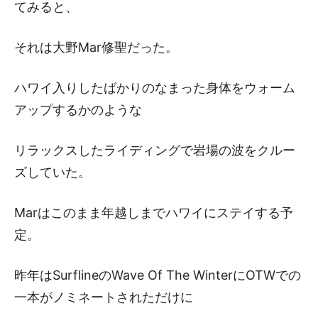
てみると、
それは大野Mar修聖だった。
ハワイ入りしたばかりのなまった身体をウォーム
アップするかのような
リラックスしたライディングで岩場の波をクルー
ズしていた。
Marはこのまま年越しまでハワイにステイする予
定。
昨年はSurflineのWave Of The WinterにOTWでの
一本がノミネートされただけに