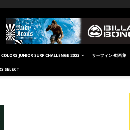
COLORS JUNIOR SURF CHALLENGE 2023
サーフィン-動画集
S SELECT