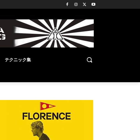
テクニック集