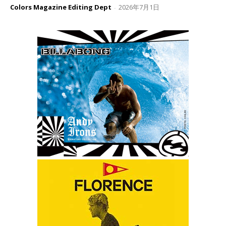
Colors Magazine Editing Dept
2026年7月1日
-