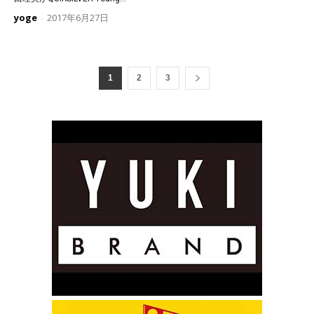
yoge
2017年6月27日
-
1
2
3