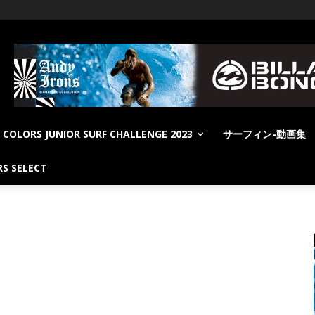
COLORS JUNIOR SURF CHALLENGE 2023
サーフィン-動画集
S SELECT