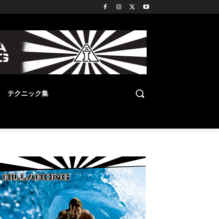
テクニック集