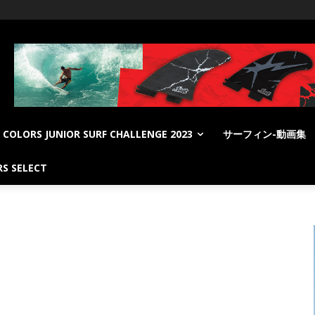
COLORS JUNIOR SURF CHALLENGE 2023
サーフィン-動画集
S SELECT