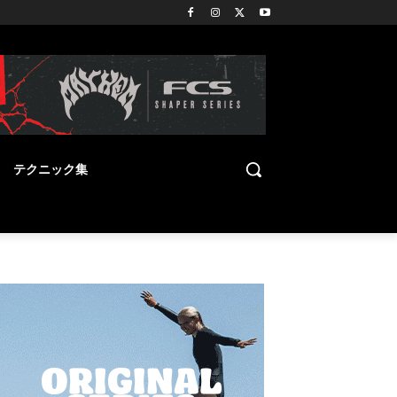
テクニック集