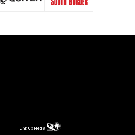
Link Up Media