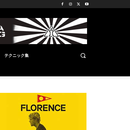
テクニック集