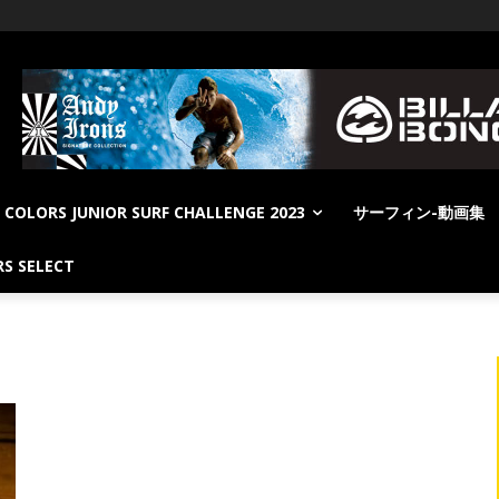
COLORS JUNIOR SURF CHALLENGE 2023
サーフィン-動画集
S SELECT