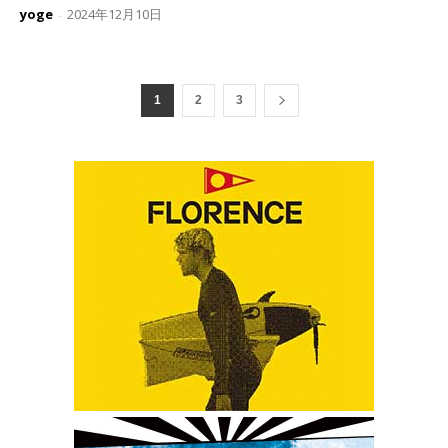
yoge
2024年12月10日
-
1
2
3