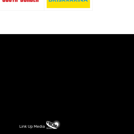
Link Up Media