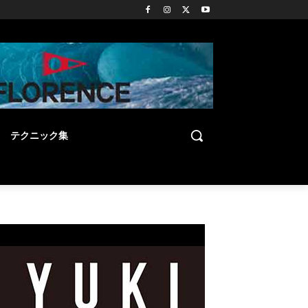
テクニック集