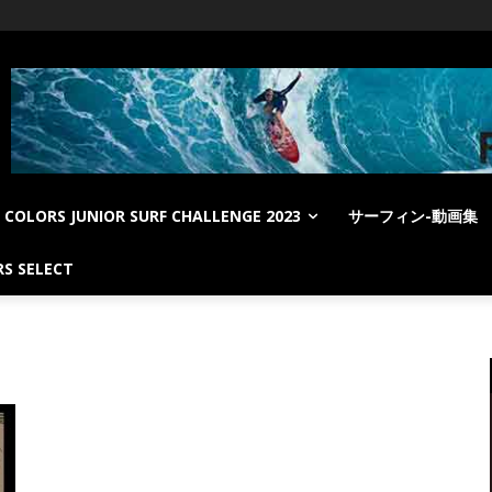
COLORS JUNIOR SURF CHALLENGE 2023
サーフィン-動画集
S SELECT