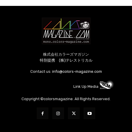
株式会社カラーズマガジン
特別提携 (株)テレストリカル
Contact us:
info@colors-magazine.com
Link Up Media
Copyright ©colorsmagazine. All Rights Reserved.