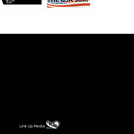
Link Up Media