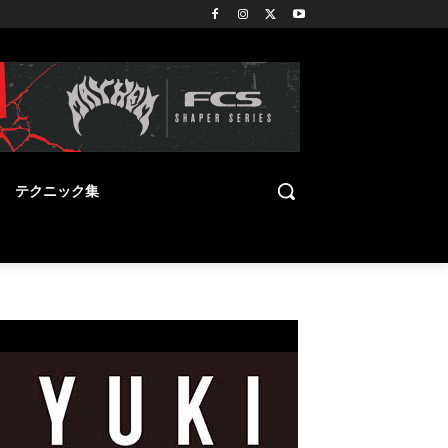
テクニック集