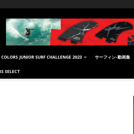
COLORS JUNIOR SURF CHALLENGE 2023
サーフィン-動画集
S SELECT