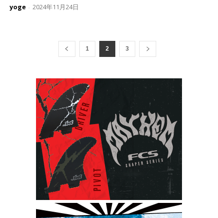
yoge
2024年11月24日
-
1
2
3