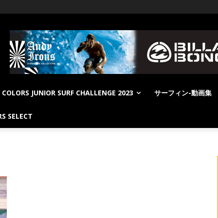
COLORS JUNIOR SURF CHALLENGE 2023
サーフィン-動画集
S SELECT