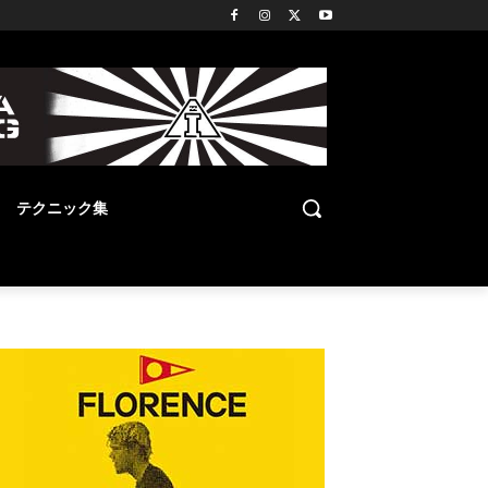
テクニック集