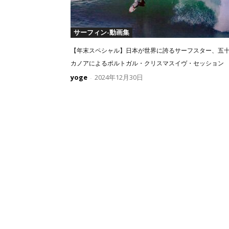
サーフィン-動画集
【年末スペシャル】日本が世界に誇るサーフスター、五
カノアによるポルトガル・クリスマスイヴ・セッション
yoge
2024年12月30日
-