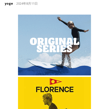
yoge
2024年8月11日
-