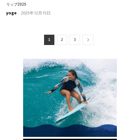
リップ2025
yoge
2025年12月15日
-
1
2
3