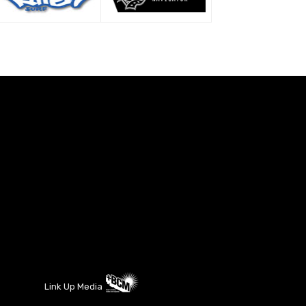
Link Up Media