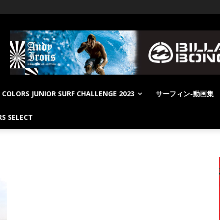
COLORS JUNIOR SURF CHALLENGE 2023
サーフィン-動画集
S SELECT