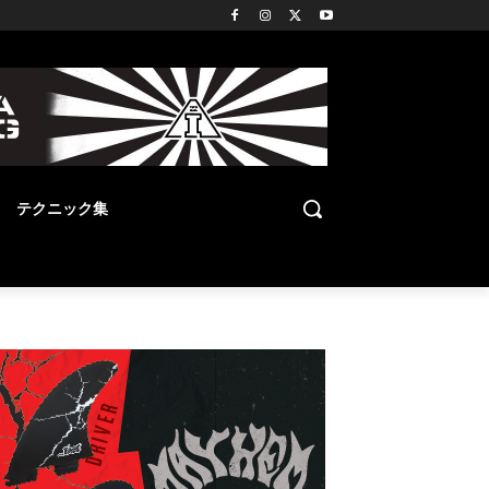
テクニック集