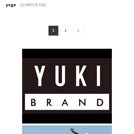
yoge
2018年5月19日
-
1
2