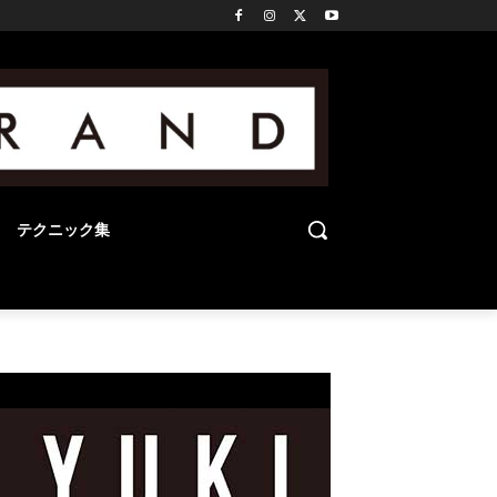
テクニック集