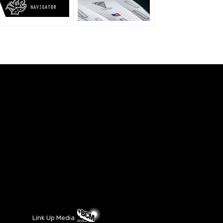
Link Up Media