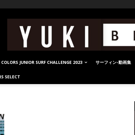
COLORS JUNIOR SURF CHALLENGE 2023
サーフィン-動画集
S SELECT