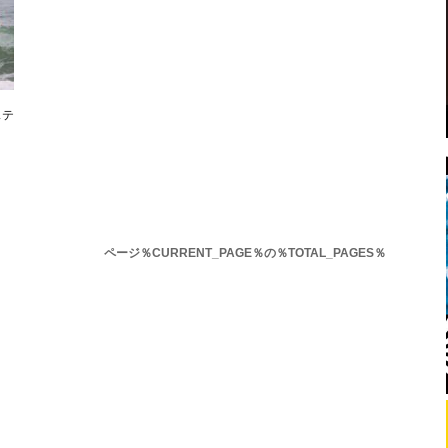
ステ
ページ％CURRENT_PAGE％の％TOTAL_PAGES％