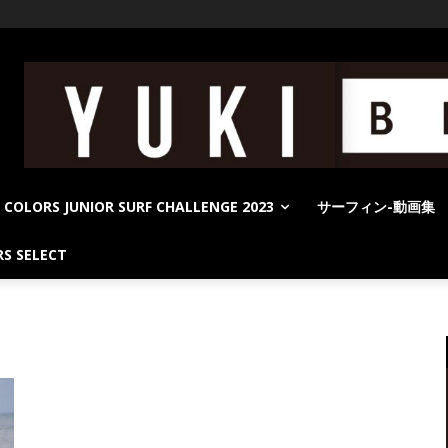
COLORS JUNIOR SURF CHALLENGE 2023
サーフィン-動画集
S SELECT