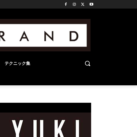
テクニック集