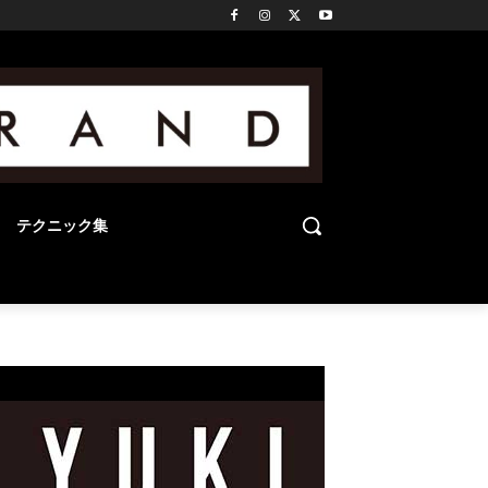
テクニック集