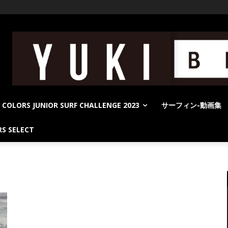
COLORS JUNIOR SURF CHALLENGE 2023
サーフィン-動画集
S SELECT