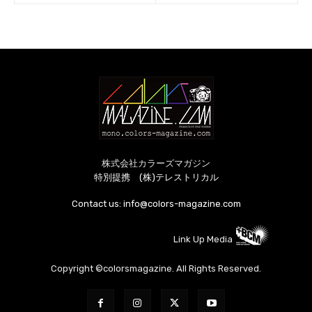
株式会社カラーズマガジン
特別提携 (株)テレストリカル
Contact us:
info@colors-magazine.com
Link Up Media
Copyright ©colorsmagazine. All Rights Reserved.