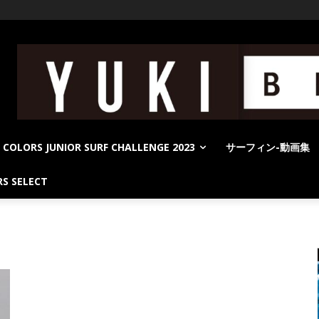
COLORS JUNIOR SURF CHALLENGE 2023
サーフィン-動画集
S SELECT