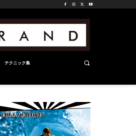
テクニック集