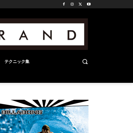
テクニック集