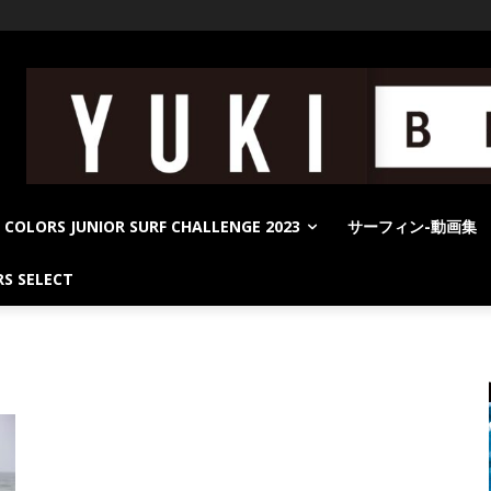
COLORS JUNIOR SURF CHALLENGE 2023
サーフィン-動画集
S SELECT