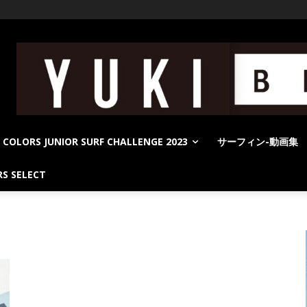
COLORS JUNIOR SURF CHALLENGE 2023
サーフィン-動画集
S SELECT