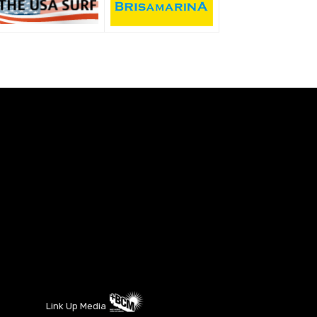
Link Up Media