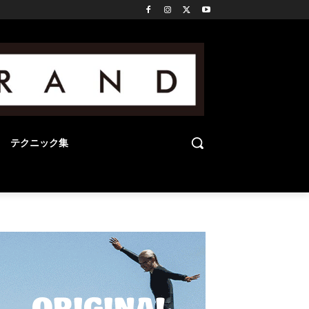
テクニック集