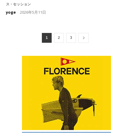
ス・セッション
yoge
2026年5月11日
-
1
2
3