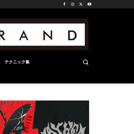
テクニック集