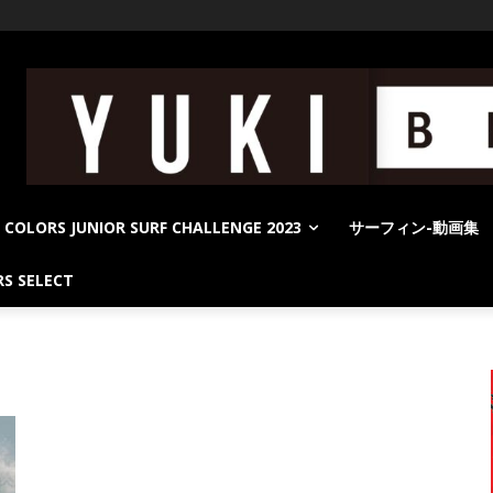
COLORS JUNIOR SURF CHALLENGE 2023
サーフィン-動画集
S SELECT