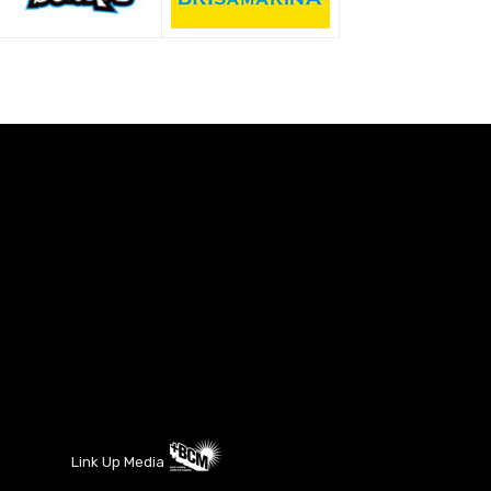
Link Up Media