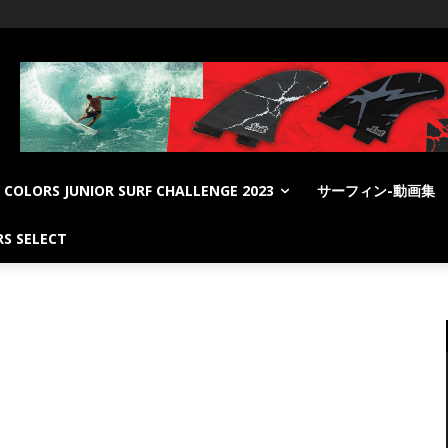
COLORS JUNIOR SURF CHALLENGE 2023
サーフィン-動画集
S SELECT