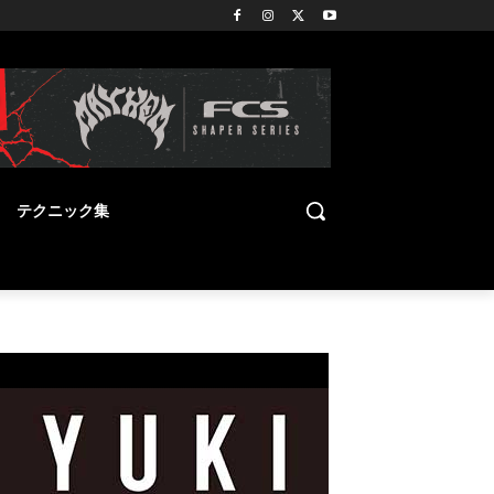
テクニック集