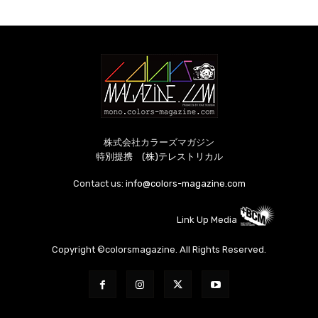
株式会社カラーズマガジン
特別提携 (株)テレストリカル
Contact us:
info@colors-magazine.com
Link Up Media
Copyright ©colorsmagazine. All Rights Reserved.