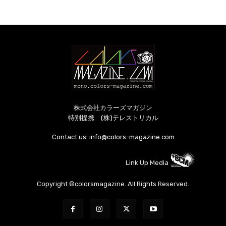
株式会社カラーズマガジン
特別提携 (株)テレストリカル
Contact us:
info@colors-magazine.com
Link Up Media
Copyright ©colorsmagazine. All Rights Reserved.