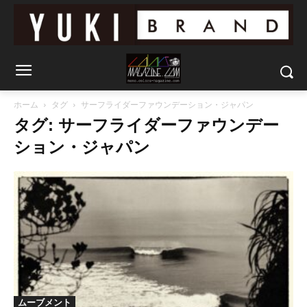
ホーム
タグ
サーフライダーファウンデーション・ジャパン
タグ: サーフライダーファウンデー
ション・ジャパン
ムーブメント