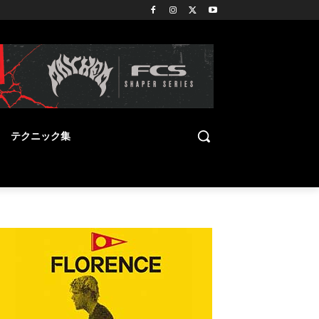
テクニック集