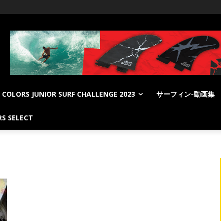
COLORS JUNIOR SURF CHALLENGE 2023
サーフィン-動画集
S SELECT