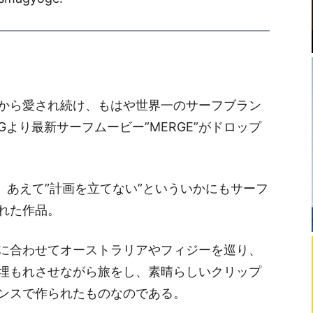
から愛され続け、もはや世界一のサーフブラン
NGより最新サーフムービー”MERGE”がドロップ
は、あえて”計画を立てない”といういかにもサーフ
れた作品。
に合わせてオーストラリアやフィジーを巡り、
埋もれさせながら旅をし、素晴らしいクリップ
ンスで作られたものなのである。