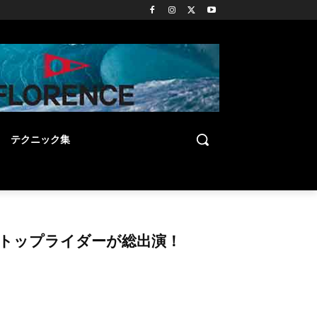
テクニック集
はじめ豪華トップライダーが総出演！