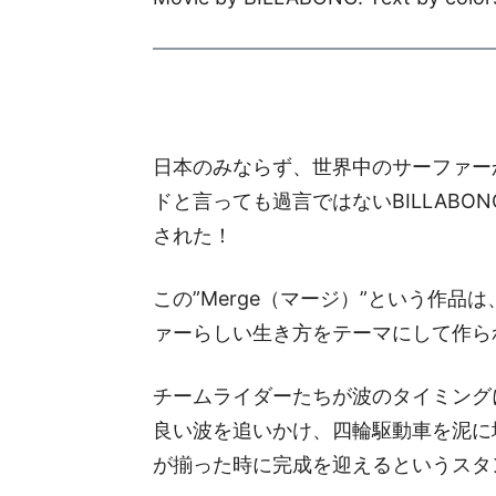
日本のみならず、世界中のサーファー
ドと言っても過言ではないBILLABO
された！
この”Merge（マージ）”という作品
ァーらしい生き方をテーマにして作ら
チームライダーたちが波のタイミング
良い波を追いかけ、四輪駆動車を泥に
が揃った時に完成を迎えるというスタ