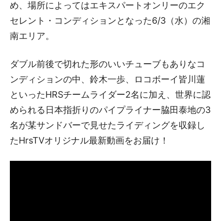
め、場所によってはエキスパートオンリーのエク
セレント・コンディションとなった6/3（水）の湘
南エリア。
ダブル前後で切れた形のいいチューブもありなコ
ンディションの中、鈴木一歩、ロコボーイ皆川蓮
といったHRSチームライダー2名に加え、世界に認
められる日本指折りのパイプライナー脇田泰地の3
名が某サンドバーで見せたライディングを収録し
たHrsTVオリジナル最新動画をお届け！