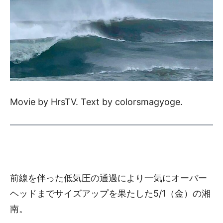
Movie by HrsTV. Text by colorsmagyoge.
前線を伴った低気圧の通過により一気にオーバー
ヘッドまでサイズアップを果たした5/1（金）の湘
南。