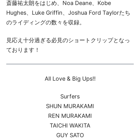
斎藤祐太朗をはじめ、Noa Deane、Kobe
Hughes、Luke Griffin、Joshua Ford Taylorたち
のライディングの数々を収録。
見応え十分過ぎる必見のショートクリップとなっ
ております！
All Love & Big Ups!!
Surfers
SHUN MURAKAMI
REN MURAKAMI
TAICHI WAKITA
GUY SATO