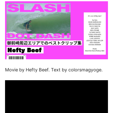
Movie by Hefty Beef. Text by colorsmagyoge.