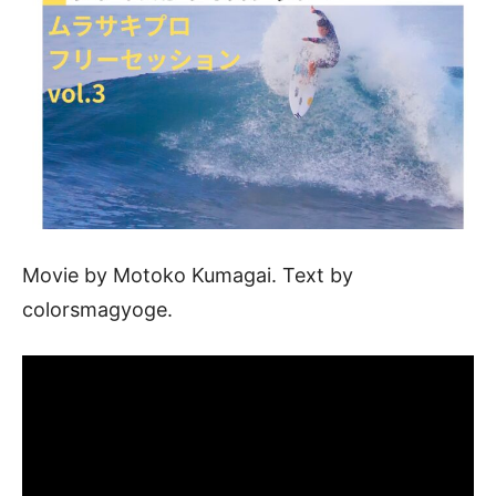
Movie by Motoko Kumagai. Text by
colorsmagyoge.