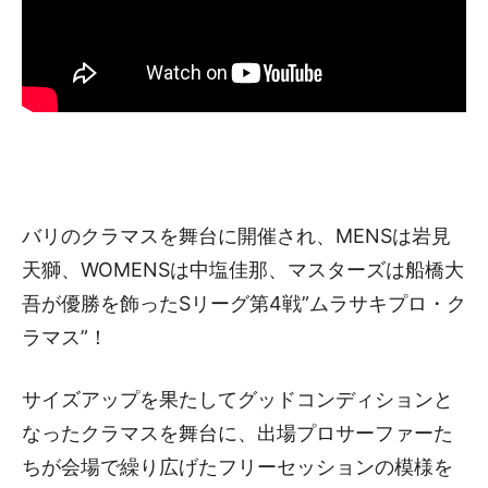
バリのクラマスを舞台に開催され、MENSは岩見
天獅、WOMENSは中塩佳那、マスターズは船橋大
吾が優勝を飾ったSリーグ第4戦”ムラサキプロ・ク
ラマス”！
サイズアップを果たしてグッドコンディションと
なったクラマスを舞台に、出場プロサーファーた
ちが会場で繰り広げたフリーセッションの模様を