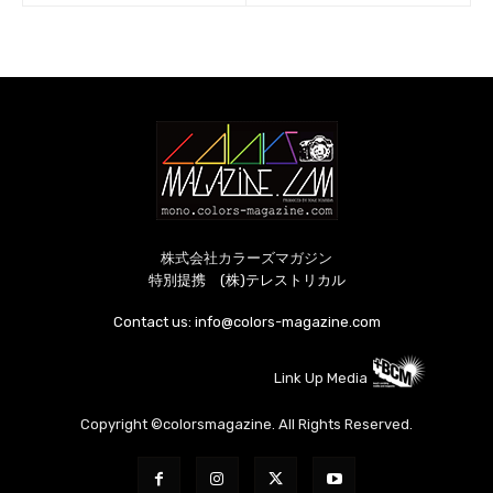
株式会社カラーズマガジン
特別提携 (株)テレストリカル
Contact us:
info@colors-magazine.com
Link Up Media
Copyright ©colorsmagazine. All Rights Reserved.