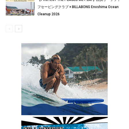
フセービングクラブ × BILLABONG Enoshima Ocean
Cleanup 2026