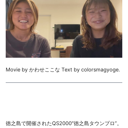
Movie by かわせここな Text by colorsmagyoge.
徳之島で開催されたQS2000″徳之島タウンプロ”。