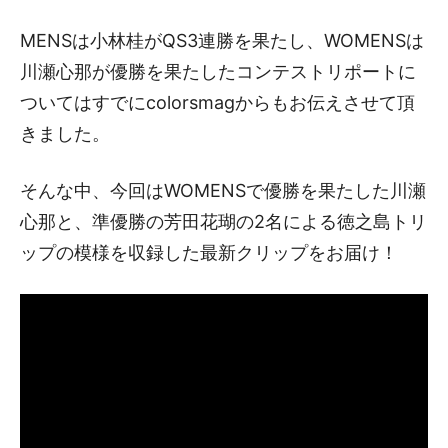
MENSは小林桂がQS3連勝を果たし、WOMENSは
川瀬心那が優勝を果たしたコンテストリポートに
ついてはすでにcolorsmagからもお伝えさせて頂
きました。
そんな中、今回はWOMENSで優勝を果たした川瀬
心那と、準優勝の芳田花瑚の2名による徳之島トリ
ップの模様を収録した最新クリップをお届け！