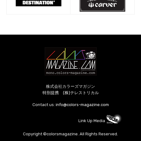
株式会社カラーズマガジン
特別提携 (株)テレストリカル
Contact us:
info@colors-magazine.com
Link Up Media
Copyright ©colorsmagazine. All Rights Reserved.