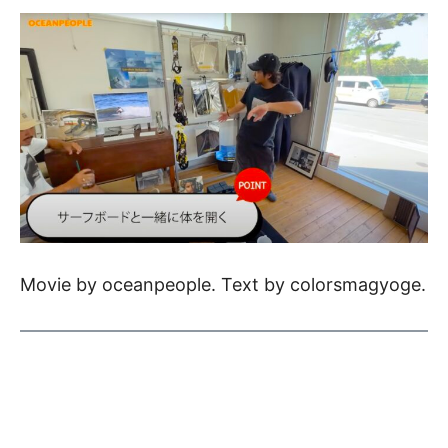
Movie by oceanpeople. Text by colorsmagyoge.