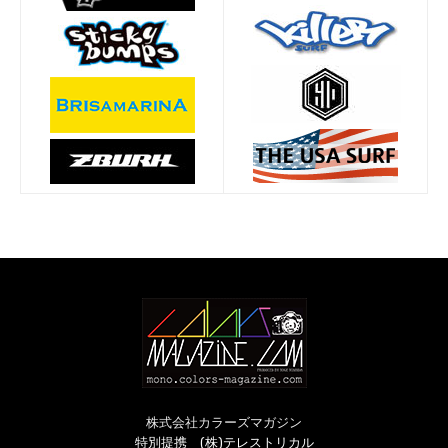
株式会社カラーズマガジン
特別提携 (株)テレストリカル