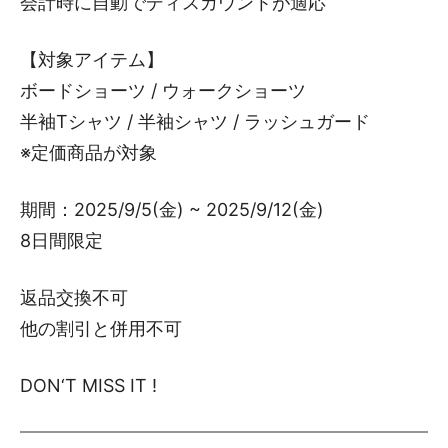
会計時に自動でディスカウントが適応
【対象アイテム】
ボードショーツ / ウォークショーツ
半袖Tシャツ / 半袖シャツ / ラッシュガード
※定価商品が対象
期間：2025/9/5(金) ~ 2025/9/12(金)
8日間限定
返品交換不可
他の割引と併用不可
DON‘T MISS IT !