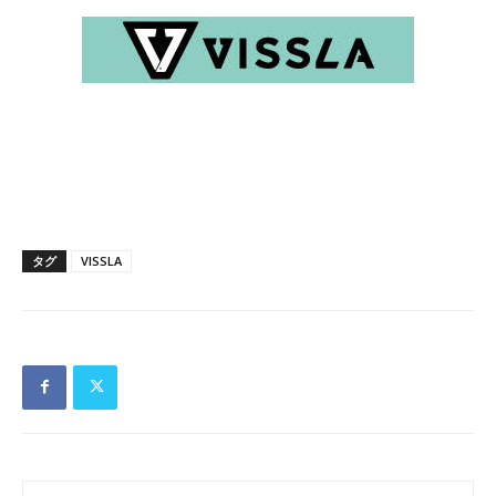
タグ
VISSLA