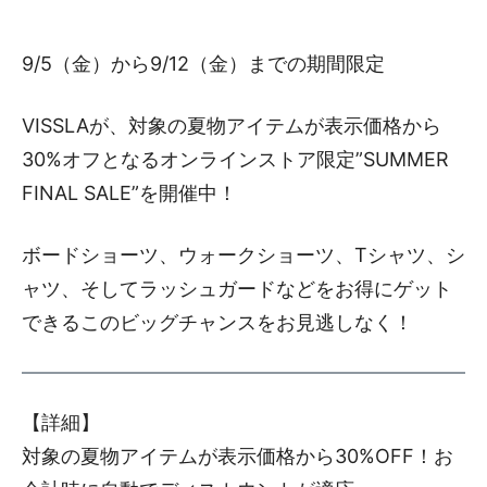
9/5（金）から9/12（金）までの期間限定
VISSLAが、対象の夏物アイテムが表示価格から
30%オフとなるオンラインストア限定”SUMMER
FINAL SALE”を開催中！
ボードショーツ、ウォークショーツ、Tシャツ、シ
ャツ、そしてラッシュガードなどをお得にゲット
できるこのビッグチャンスをお見逃しなく！
【詳細】
対象の夏物アイテムが表示価格から30%OFF！お