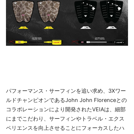
パフォーマンス・サーフィンを追い求め、3Xワー
ルドチャンピオンであるJohn John Florenceとの
コラボレーションにより開発されたVEIAは、細部
にまでこだわり、サーフィンやトラベル・エクス
ペリエンスを向上させることにフォーカスしたハ