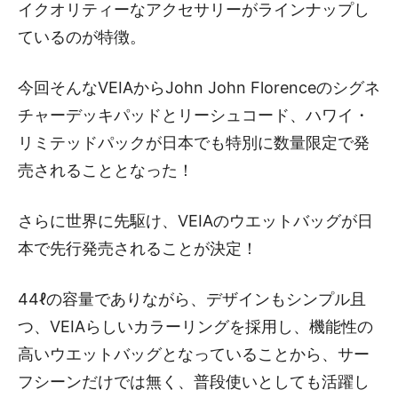
イクオリティーなアクセサリーがラインナップし
ているのが特徴。
今回そんなVEIAからJohn John Florenceのシグネ
チャーデッキパッドとリーシュコード、ハワイ・
リミテッドパックが日本でも特別に数量限定で発
売されることとなった！
さらに世界に先駆け、VEIAのウエットバッグが日
本で先行発売されることが決定！
44ℓの容量でありながら、デザインもシンプル且
つ、VEIAらしいカラーリングを採用し、機能性の
高いウエットバッグとなっていることから、サー
フシーンだけでは無く、普段使いとしても活躍し