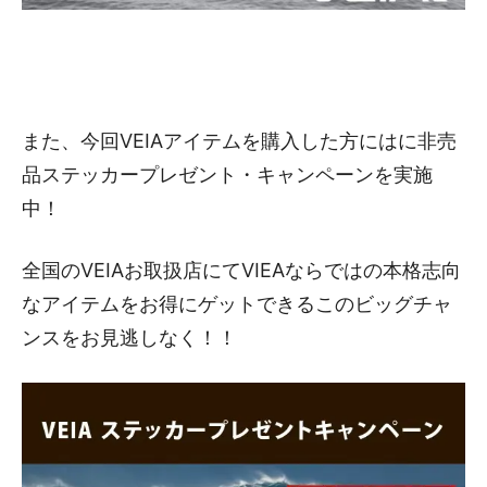
また、今回VEIAアイテムを購入した方にはに非売
品ステッカープレゼント・キャンペーンを実施
中！
全国のVEIAお取扱店にてVIEAならではの本格志向
なアイテムをお得にゲットできるこのビッグチャ
ンスをお見逃しなく！！