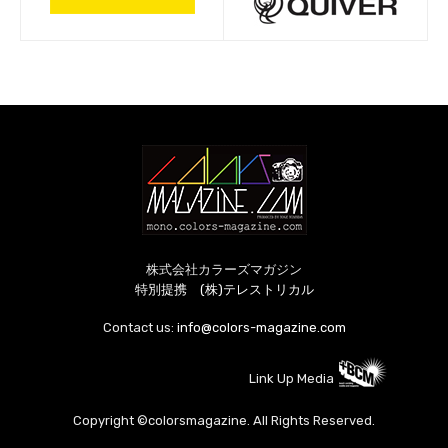
株式会社カラーズマガジン
特別提携 (株)テレストリカル
Contact us:
info@colors-magazine.com
Link Up Media
Copyright ©colorsmagazine. All Rights Reserved.