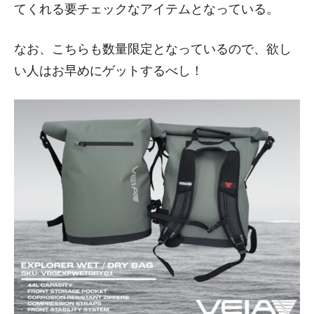
てくれる要チェックなアイテムとなっている。
なお、こちらも数量限定となっているので、欲し
い人はお早めにゲットするべし！