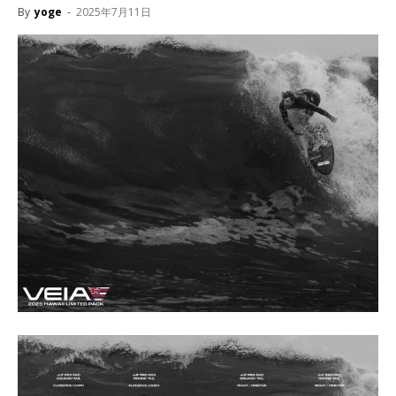
By
yoge
-
2025年7月11日