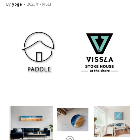
By
yoge
-
2025年7月6日