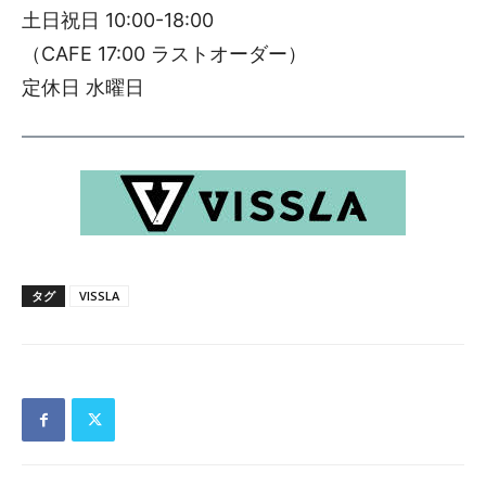
土日祝日 10:00-18:00
（CAFE 17:00 ラストオーダー）
定休日 水曜日
タグ
VISSLA