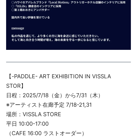
【-PADDLE- ART EXHIBITION IN VISSLA
STOR】
日程：2025/7/18（金）から7/31（木）
※アーティスト在廊予定 7/18-21,31
場所：VISSLA STORE
平日 10:00-17:00
（CAFE 16:00 ラストオーダー）