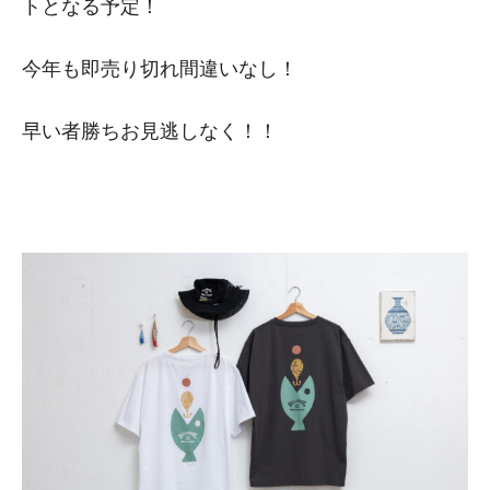
トとなる予定！
今年も即売り切れ間違いなし！
早い者勝ちお見逃しなく！！