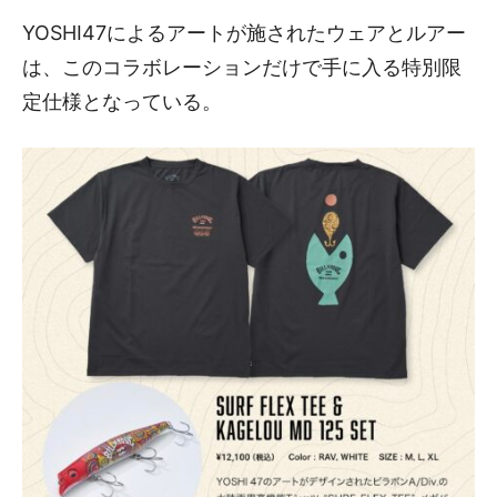
YOSHI47によるアートが施されたウェアとルアー
は、このコラボレーションだけで手に入る特別限
定仕様となっている。