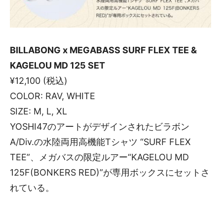
BILLABONG x MEGABASS SURF FLEX TEE &
KAGELOU MD 125 SET
¥12,100 (税込)
COLOR: RAV, WHITE
SIZE: M, L, XL
YOSHI47のアートがデザインされたビラボン
A/Div.の水陸両用高機能Tシャツ “SURF FLEX
TEE”、メガバスの限定ルアー“KAGELOU MD
125F(BONKERS RED)”が専用ボックスにセットさ
れている。