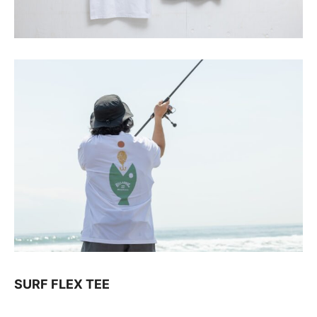
SURF FLEX TEE