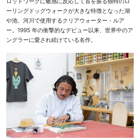
ロッドワークに敏感に反応して首を振る独特のロ
ーリングドッグウォークが大きな特徴となった湖
や池、河川で使用するクリアウォーター・ルア
ー。1995 年の衝撃的なデビュー以来、世界中のア
ングラーに愛され続けている名作。