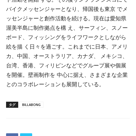
バイクメッセンジャーとなり、帰国後も東京 でメ
ッセンジャーと創作活動を続ける。現在は愛知県
渥美半島に制作拠点を構 え、サーフィン、スノー
ボード、フィッシングをライフワークとしながら
絵を描 く日々を過ごす。これまでに日本、アメリ
カ、中国、オーストラリア、カナダ、 メキシコ、
台湾、香港、フィリピンなどでグループ展や個展
を開催。壁画制作を 中心に据え、さまざまな企業
とのコラボレーションも展開している。
タグ
BILLABONG