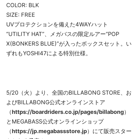
COLOR: BLK
SIZE: FREE
UVプロテクションを備えた4WAYハット
“UTILITY HAT”、メガバスの限定ルアー“POP
X(BONKERS BLUE)”が入ったボックスセット。い
ずれもYOSHI47による特別仕様。
5/20（火）より、全国のBILLABONG STORE、お
よびBILLABONG公式オンラインストア
（
https://boardriders.co.jp/pages/billabong
）
とMEGABASS公式オンラインショップ
（
https://jp.megabassstore.jp
）にて販売スター