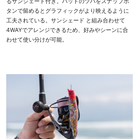
るサンシェード付き。ハットのツバをスナップボ
タンで留めるとグラフィックがより映えるように
工夫されている。サンシェード と組み合わせて
4WAYでアレンジできるため、好みやシーンに合
わせて使い分けが可能。