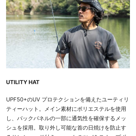
UTILITY HAT
UPF50+のUV プロテクションを備えたユーティリ
ティーハット。メイン素材にポリエステルを使用
し、バックパネルの一部に通気性を確保するメッ
シュを採用。取り外し可能な首の日焼けを防止す