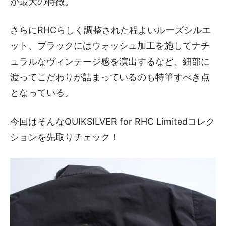
が最大の特徴。
さらにRHCらしく調整された程よいルーズシルエ
ット、ブラックにはウォッシュ加工を施してナチ
ュラルなヴィンテージ感を演出するなど、細部に
渡ってこだわりが詰まっているのも特筆すべき点
となっている。
今回はそんなQUIKSILVER for RHC Limitedコレク
ションを先取りチェック！