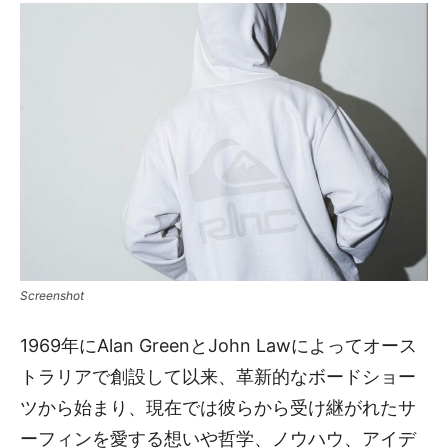
Screenshot
1969年にAlan GreenとJohn Lawによってオース
トラリアで創設して以来、革新的なボードショー
ツから始まり、現在では彼らから受け継がれたサ
ーフィンを愛する想いや哲学、ノウハウ、アイデ