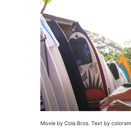
Movie by Cola Bros. Text by colors