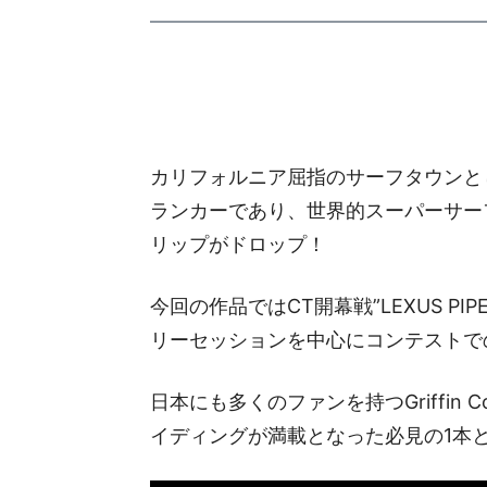
カリフォルニア屈指のサーフタウンと
ランカーであり、世界的スーパーサーフスター
リップがドロップ！
今回の作品ではCT開幕戦”LEXUS P
リーセッションを中心にコンテストで
日本にも多くのファンを持つGriffin 
イディングが満載となった必見の1本