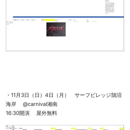
・11月3日（日）4日（月） サーフビレッジ鵠沼
海岸 @carnival湘南
16:30開演 屋外無料