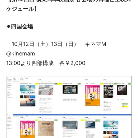
ケジュール】
⚫︎四国会場
・10月12日（土）13日（日） キネマM
@kinemam
13:00より四部構成 各￥2,000