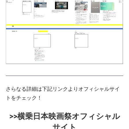
さらなる詳細は下記リンクよりオフィシャルサイ
トをチェック！
>>横乗日本映画祭オフィシャル
サイト