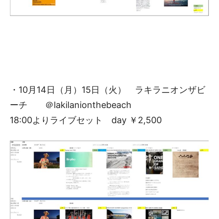
・10月14日（月）15日（火） ラキラニオンザビ
ーチ ＠lakilanionthebeach
18:00よりライブセット day ￥2,500