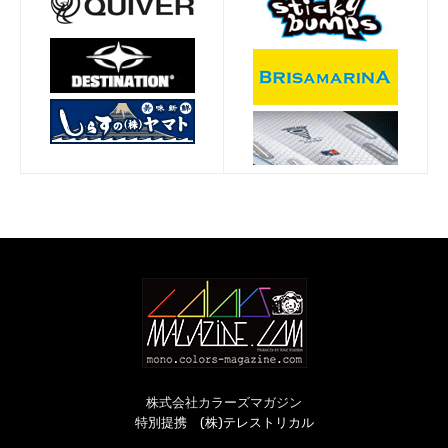
株式会社カラーズマガジン
特別提携 (株)テレストリカル