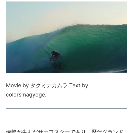
Movie by タクミナカムラ Text by
colorsmagyoge.
伊勢が生んだサーフスターであり、歴代グランド