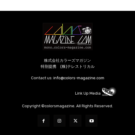
株式会社カラーズマガジン
特別提携 (株)テレストリカル
Contact us:
info@colors-magazine.com
Link Up Media
Copyright ©colorsmagazine. All Rights Reserved.