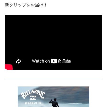
新クリップをお届け！