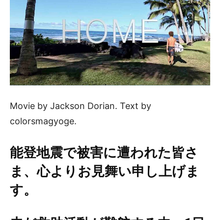
Movie by Jackson Dorian. Text by
colorsmagyoge.
能登地震で被害に遭われた皆さ
ま、心よりお見舞い申し上げま
す。