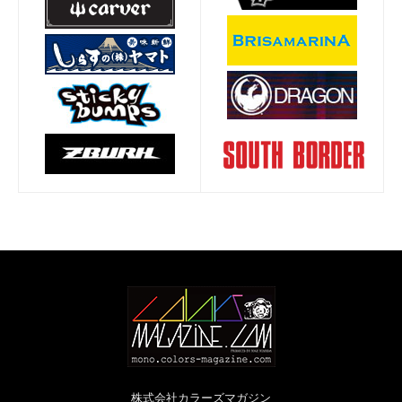
株式会社カラーズマガジン