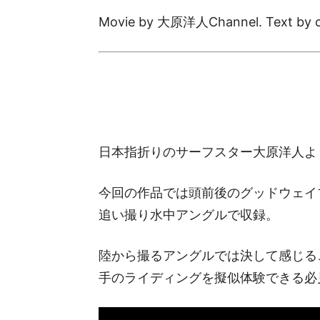
Movie by 大原洋人Channel. Text by c
日本指折りのサーフスター大原洋人よ
今回の作品では頭前後のグッドウェイブ
追い撮り水中アングルで収録。
陸から撮るアングルでは決して感じる
手のライディングを擬似体験できる必