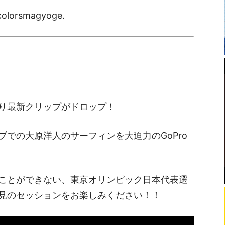
olorsmagyoge.
り最新クリップがドロップ！
での大原洋人のサーフィンを大迫力のGoPro
ことができない、東京オリンピック日本代表選
見のセッションをお楽しみください！！