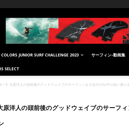
COLORS JUNIOR SURF CHALLENGE 2023
サーフィン-動画集
S SELECT
ター】大原洋人の頭前後のグッドウェイブのサーフィンを大迫力のGoPro追い撮り
原洋人の頭前後のグッドウェイブのサーフィン
ン