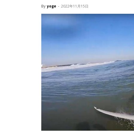
By
yoge
-
2022年11月15日