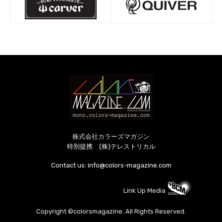
株式会社カラーズマガジン
特別提携 (株)テレストリカル
Contact us:
info@colors-magazine.com
Link Up Media
Copyright ©colorsmagazine. All Rights Reserved.