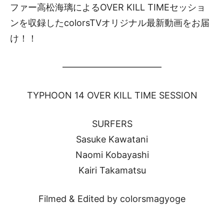
ファー高松海璃によるOVER KILL TIMEセッショ
ンを収録したcolorsTVオリジナル最新動画をお届
け！！
———————————
TYPHOON 14 OVER KILL TIME SESSION
SURFERS
Sasuke Kawatani
Naomi Kobayashi
Kairi Takamatsu
Filmed & Edited by colorsmagyoge