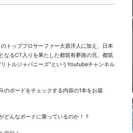
折りのトッププロサーファー大原洋人に加え、日本
となるCT入りを果たした都筑有夢路の兄、都筑
リトルジャパニーズ”というYoutubeチャンネル
斗のボードをチェックする内容の1本をお届
がどんなボードに乗っているのか！？