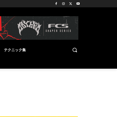
テクニック集